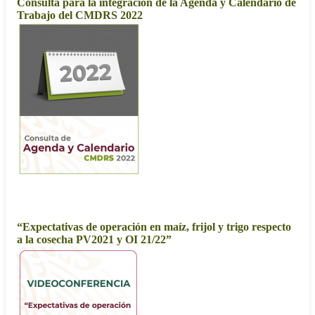
Consulta para la integración de la Agenda y Calendario de
Trabajo del CMDRS 2022
2021
“Expectativas de operación en maíz, frijol y trigo respecto
a la cosecha PV2021 y OI 21/22”