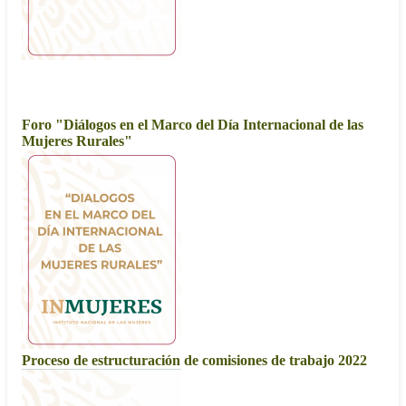
2022
Foro "Diálogos en el Marco del Día Internacional de las
Mujeres Rurales"
Proceso de estructuración de comisiones de trabajo 2022