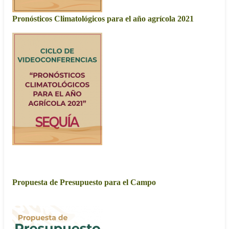
Pronósticos Climatológicos para el año agrícola 2021
Ciclo de videoconferencias entorno al tema "Sequía"
2020
Propuesta de Presupuesto para el Campo
Propuesta de Presupuesto para el Campo para el ejercicio fiscal
2021