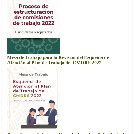
Mesa de Trabajo para la Revisión del Esquema de
Atención al Plan de Trabajo del CMDRS 2022