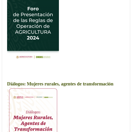
2023
Diálogos: Mujeres rurales, agentes de transformación