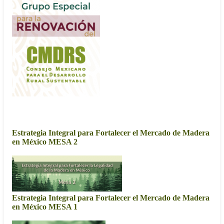
2017
Estrategia Integral para Fortalecer el Mercado de Madera
en México MESA 2
Cuarta Sesión Extraordinaria
Estrategia Integral para Fortalecer el Mercado de Madera
en México MESA 1
Segunda Sesión Extraordinaria