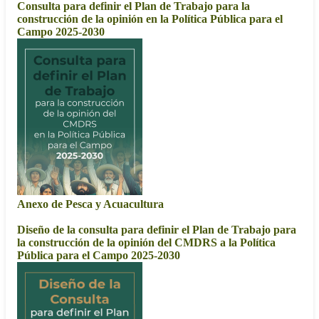
Consulta para definir el Plan de Trabajo para la
construcción de la opinión en la Política Pública para el
Campo 2025-2030
Anexo de Pesca y Acuacultura
Diseño de la consulta para definir el Plan de Trabajo para
la construcción de la opinión del CMDRS a la Política
Pública para el Campo 2025-2030