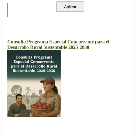
Buscar
Aplicar
2025
Consulta Programa Especial Concurrente para el
Desarrollo Rural Sustentable 2025-2030
2024