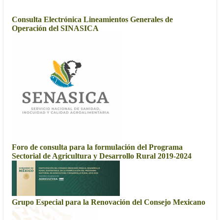
2019
Consulta Electrónica Lineamientos Generales de
Operación del SINASICA
Foro de consulta para la formulación del Programa
Sectorial de Agricultura y Desarrollo Rural 2019-2024
Grupo Especial para la Renovación del Consejo Mexicano