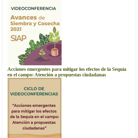
Acciones emergentes para mitigar los efectos de la Sequía
en el campo: Atención a propuestas ciudadanas