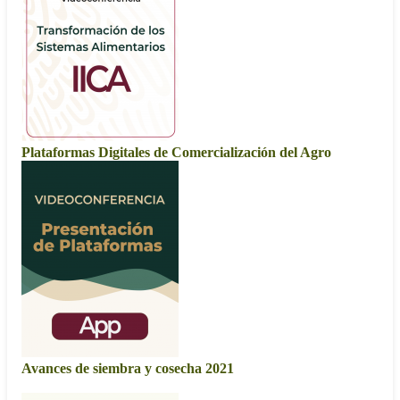
Plataformas Digitales de Comercialización del Agro
Avances de siembra y cosecha 2021
Ciclo PV 2021 y OI 2020/2021