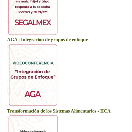
AGA | Integración de grupos de enfoque
Transformación de los Sistemas Alimentarios - IICA