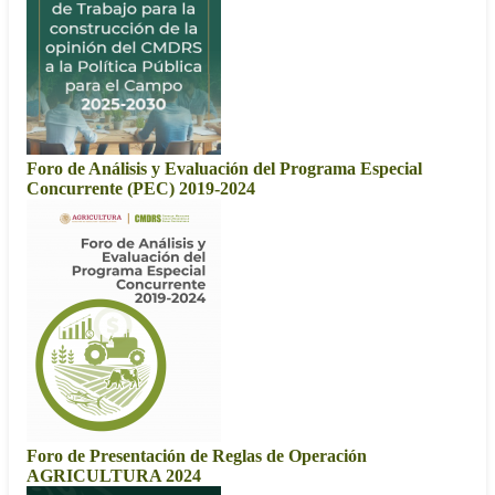
Foro de Análisis y Evaluación del Programa Especial
Concurrente (PEC) 2019-2024
Foro de Presentación de Reglas de Operación
AGRICULTURA 2024