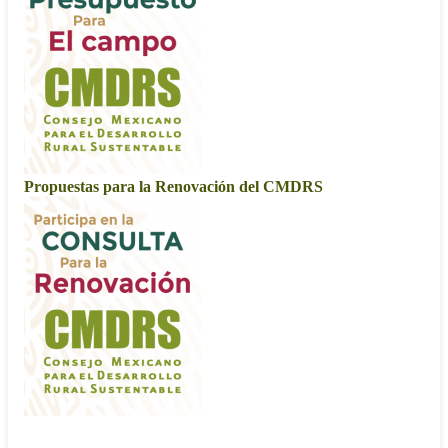
Propuestas para la Renovación del CMDRS