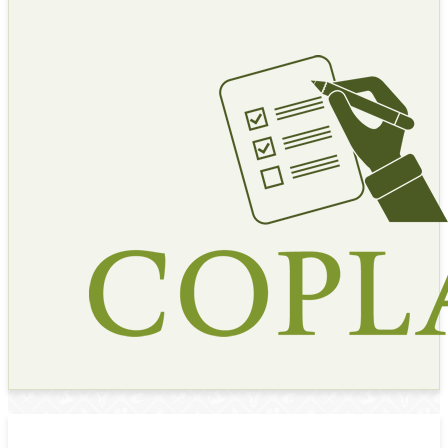
Asuntos Relevantes