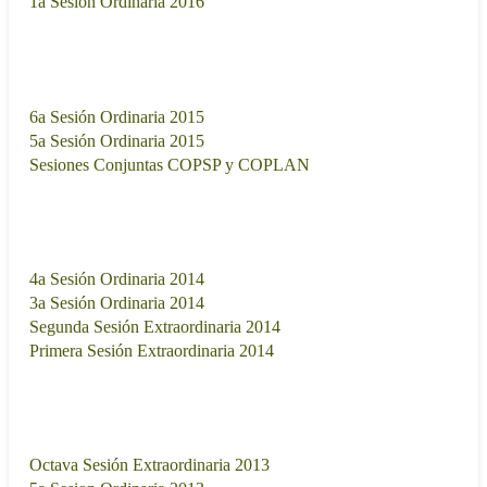
1a Sesión Ordinaria 2016
09/02/2016 - 18:00
2015
Sesión de trabajo
Fecha
6a Sesión Ordinaria 2015
06/10/2015 - 17:00
5a Sesión Ordinaria 2015
04/08/2015 - 17:00
Sesiones Conjuntas COPSP y COPLAN
07/04/2015 - 17:00
2014
Sesión de trabajo
Fecha
4a Sesión Ordinaria 2014
09/09/2014 - 17:00
3a Sesión Ordinaria 2014
03/06/2014 - 17:00
Segunda Sesión Extraordinaria 2014
27/02/2014 - 18:00
Primera Sesión Extraordinaria 2014
04/02/2014 - 18:00
2013
Sesión de trabajo
Fecha
Octava Sesión Extraordinaria 2013
04/09/2013 - 17:00