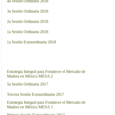
4a Sesion Ordinaria 2018
- 17:00
24/05/2018
3a Sesión Ordinaria 2018
- 17:00
14/03/2018
2a Sesión Ordinaria 2018
- 18:00
21/02/2018
1a Sesión Ordinaria 2018
- 18:00
31/01/2018
1a Sesión Extraordinaria 2018
- 20:00
2017
Sesión de trabajo
Fecha
Estrategia Integral para Fortalecer el Mercado de
19/10/2017
Madera en México MESA 2
- 17:00
13/09/2017
5a Sesión Ordinaria 2017
- 17:00
23/08/2017
Tercera Sesión Extraordinaria 2017
- 17:00
Estrategia Integral para Fortalecer el Mercado de
27/07/2017
Madera en México MESA 1
- 17:00
20/07/2017
Primera Sesión Extraordinaria 2017