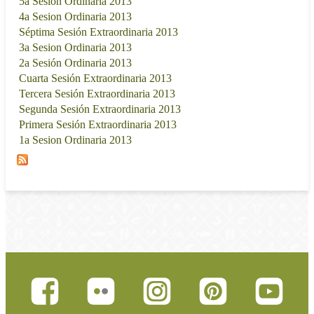
5a Sesion Ordinaria 2013
29/08/2013 - 17:00
4a Sesion Ordinaria 2013
25/07/2013 - 17:00
Séptima Sesión Extraordinaria 2013
17/07/2013 - 17:00
3a Sesion Ordinaria 2013
27/06/2013 - 17:00
2a Sesión Ordinaria 2013
05/06/2013 - 17:00
Cuarta Sesión Extraordinaria 2013
13/05/2013 - 17:00
Tercera Sesión Extraordinaria 2013
24/04/2013 - 17:00
Segunda Sesión Extraordinaria 2013
17/04/2013 - 17:00
Primera Sesión Extraordinaria 2013
12/04/2013 - 17:00
1a Sesion Ordinaria 2013
03/04/2013 - 18:00