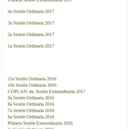
- 17:00
07/07/2017
4a Sesión Ordinaria 2017
- 17:00
05/04/2017
3a Sesión Ordinaria 2017
- 17:00
08/03/2017
2a Sesion Ordinaria 2017
- 18:00
22/02/2017
1a Sesión Ordinaria 2017
- 18:00
2016
Sesión de trabajo
Fecha
11a Sesión Ordinaria 2016
06/12/2016 - 18:00
10a Sesión Ordinaria 2016
22/11/2016 - 18:00
COPLAN: 4a. Sesión Extraordinaria 2017
19/10/2016 - 17:00
9a Sesión Ordinaria 2016
12/10/2016 - 17:00
8a Sesión Ordinaria 2016
07/09/2016 - 17:00
7a Sesión Ordinaria 2016
11/08/2016 - 17:00
6a Sesión Ordinaria 2016
13/07/2016 - 17:00
Primera Sesión Extraordinaria 2016
25/02/2016 - 18:00