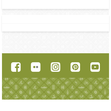
Martes, 12 Junio, 2018 - 16:00
Enlaces relacionados